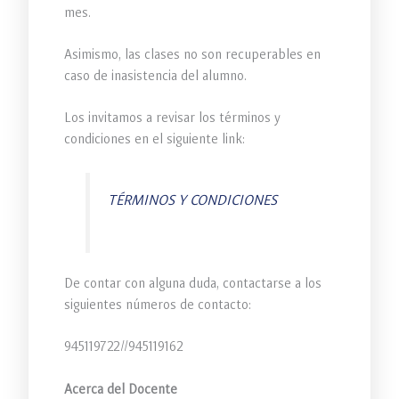
mes.
Asimismo, las clases no son recuperables en
caso de inasistencia del alumno.
Los invitamos a revisar los términos y
condiciones en el siguiente link:
TÉRMINOS Y CONDICIONES
De contar con alguna duda, contactarse a los
siguientes números de contacto:
945119722//945119162
Acerca del Docente