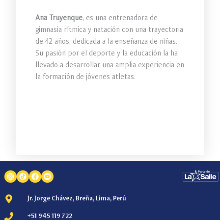
Ana Truyenque
, es una entrenadora de
gimnasia rítmica y natación con una trayectoria
de 42 años, dedicada a la enseñanza de niñas.
Su pasión por el deporte y la educación la ha
llevado a desarrollar una amplia experiencia en
la formación de jóvenes atletas.
Jr. Jorge Chávez, Breña, Lima, Perú
+51 945 119 722