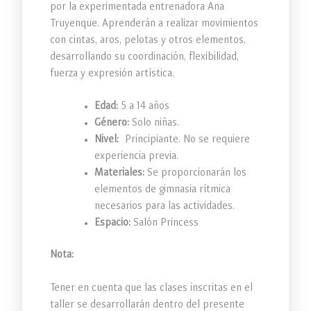
por la experimentada entrenadora Ana
Truyenque. Aprenderán a realizar movimientos
con cintas, aros, pelotas y otros elementos,
desarrollando su coordinación, flexibilidad,
fuerza y expresión artística.
Edad:
5 a 14 años
Género:
Solo niñas.
Nivel:
Principiante. No se requiere
experiencia previa.
Materiales:
Se proporcionarán los
elementos de gimnasia rítmica
necesarios para las actividades.
Espacio:
Salón Princess
Nota:
Tener en cuenta que las clases inscritas en el
taller se desarrollarán dentro del presente