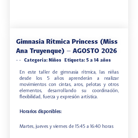
Gimnasia Rítmica Princess (Miss
Ana Truyenque) – AGOSTO 2026
-
-
Categoría:
Niños
Etiqueta:
5 a 14 años
En este taller de gimnasia rítmica, las niñas
desde los 5 años aprenderán a realizar
movimientos con cintas, aros, pelotas y otros
elementos, desarrollando su coordinación,
flexibilidad, fuerza y expresión artística.
Horarios disponibles:
Martes, jueves y viernes de
15:45 a 16:40 horas